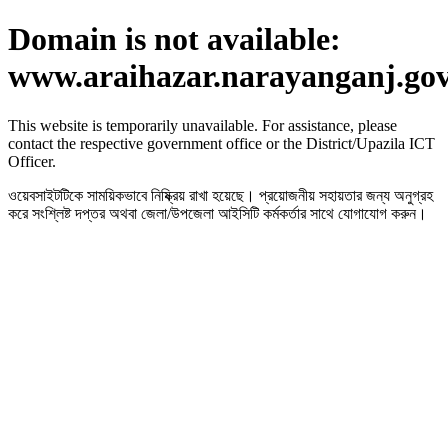
Domain is not available:
www.araihazar.narayanganj.go
This website is temporarily unavailable. For assistance, please
contact the respective government office or the District/Upazila ICT
Officer.
ওয়েবসাইটটিকে সাময়িকভাবে নিষ্ক্রিয় রাখা হয়েছে। প্রয়োজনীয় সহায়তার জন্য অনুগ্রহ
করে সংশ্লিষ্ট দপ্তর অথবা জেলা/উপজেলা আইসিটি কর্মকর্তার সাথে যোগাযোগ করুন।